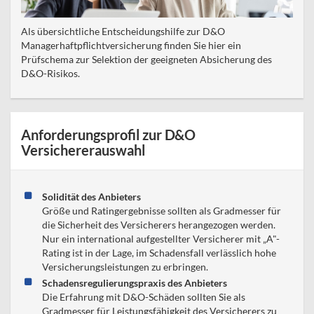
Als übersichtliche Entscheidungshilfe zur D&O
Managerhaftpflichtversicherung finden Sie hier ein
Prüfschema zur Selektion der geeigneten Absicherung des
D&O-Risikos.
Anforderungsprofil zur D&O
Versichererauswahl
Solidität des Anbieters
Größe und Ratingergebnisse sollten als Gradmesser für
die Sicherheit des Versicherers herangezogen werden.
Nur ein international aufgestellter Versicherer mit „A"-
Rating ist in der Lage, im Schadensfall verlässlich hohe
Versicherungsleistungen zu erbringen.
Schadensregulierungspraxis des Anbieters
Die Erfahrung mit D&O-Schäden sollten Sie als
Gradmesser für Leistungsfähigkeit des Versicherers zu