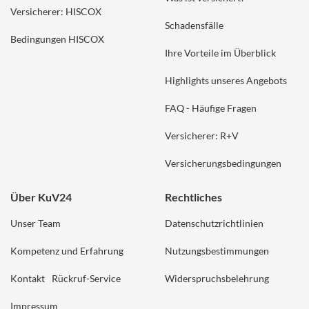
Versicherer: HISCOX
Schadensfälle
Bedingungen HISCOX
Ihre Vorteile im Überblick
Highlights unseres Angebots
FAQ - Häufige Fragen
Versicherer: R+V
Versicherungsbedingungen
Über KuV24
Rechtliches
Unser Team
Datenschutzrichtlinien
Kompetenz und Erfahrung
Nutzungsbestimmungen
Kontakt
Rückruf-Service
Widerspruchsbelehrung
Impressum