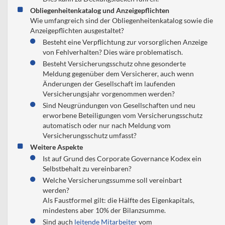
Obliegenheitenkatalog und Anzeigepflichten
Wie umfangreich sind der Obliegenheitenkatalog sowie die
Anzeigepflichten ausgestaltet?
Besteht eine Verpflichtung zur vorsorglichen Anzeige
von Fehlverhalten? Dies wäre problematisch.
Besteht Versicherungsschutz ohne gesonderte
Meldung gegenüber dem Versicherer, auch wenn
Änderungen der Gesellschaft im laufenden
Versicherungsjahr vorgenommen werden?
Sind Neugründungen von Gesellschaften und neu
erworbene Beteiligungen vom Versicherungsschutz
automatisch oder nur nach Meldung vom
Versicherungsschutz umfasst?
Weitere Aspekte
Ist auf Grund des Corporate Governance Kodex ein
Selbstbehalt zu vereinbaren?
Welche Versicherungssumme soll vereinbart
werden?
Als Faustformel gilt: die Hälfte des Eigenkapitals,
mindestens aber 10% der Bilanzsumme.
Sind auch
leitende Mitarbeiter
vom