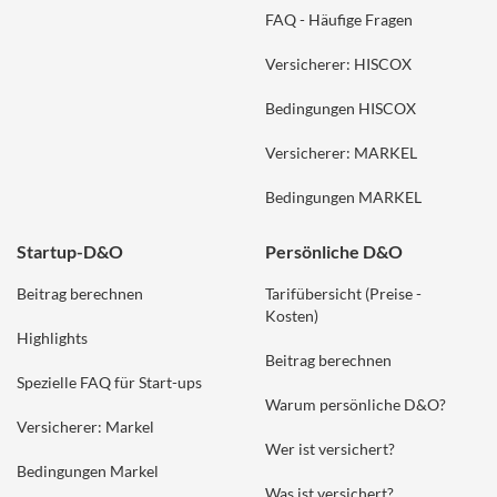
FAQ - Häufige Fragen
Versicherer: HISCOX
Bedingungen HISCOX
Versicherer: MARKEL
Bedingungen MARKEL
Startup-D&O
Persönliche D&O
Beitrag berechnen
Tarifübersicht (Preise -
Kosten)
Highlights
Beitrag berechnen
Spezielle FAQ für Start-ups
Warum persönliche D&O?
Versicherer: Markel
Wer ist versichert?
Bedingungen Markel
Was ist versichert?