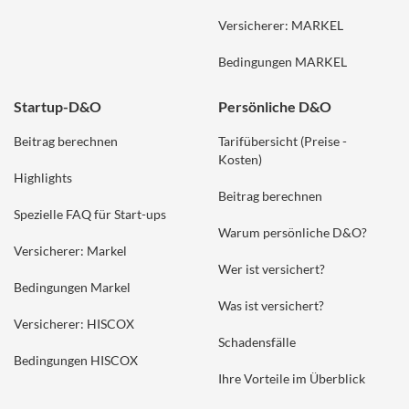
Versicherer: MARKEL
Bedingungen MARKEL
Startup-D&O
Persönliche D&O
Beitrag berechnen
Tarifübersicht (Preise -
Kosten)
Highlights
Beitrag berechnen
Spezielle FAQ für Start-ups
Warum persönliche D&O?
Versicherer: Markel
Wer ist versichert?
Bedingungen Markel
Was ist versichert?
Versicherer: HISCOX
Schadensfälle
Bedingungen HISCOX
Ihre Vorteile im Überblick