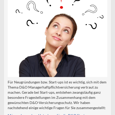
Für Neugründungen bzw. Start-ups ist es wichtig, sich mit dem
Thema D&O Managerhaftpflichtversicherung vertraut zu
machen. Gerade bei Start-ups, entstehen zwangsläufig ganz
besondere Fragestellungen im Zusammenhang mit dem
gewünschten D&O-Versicherungsschutz. Wir haben
nachstehend einige wichtige Fragen für Sie zusammengestellt: