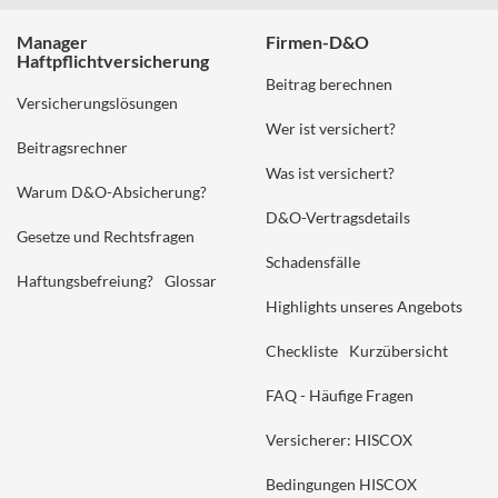
Manager
Firmen-D&O
Haftpflichtversicherung
Beitrag berechnen
Versicherungslösungen
Wer ist versichert?
Beitragsrechner
Was ist versichert?
Warum D&O-Absicherung?
D&O-Vertragsdetails
Gesetze und Rechtsfragen
Schadensfälle
Haftungsbefreiung?
Glossar
Highlights unseres Angebots
Checkliste
Kurzübersicht
FAQ - Häufige Fragen
Versicherer: HISCOX
Bedingungen HISCOX