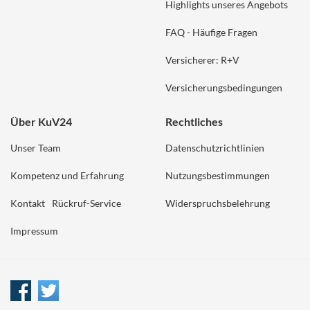
Highlights unseres Angebots
FAQ - Häufige Fragen
Versicherer: R+V
Versicherungsbedingungen
Über KuV24
Rechtliches
Unser Team
Datenschutzrichtlinien
Kompetenz und Erfahrung
Nutzungsbestimmungen
Kontakt
Rückruf-Service
Widerspruchsbelehrung
Impressum