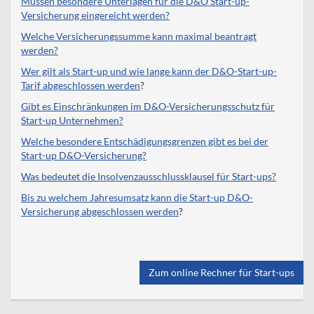
Müssen besondere Unterlagen für die D&O Start-up-
Versicherung eingereicht werden?
Welche Versicherungssumme kann maximal beantragt
werden?
Wer gilt als Start-up und wie lange kann der D&O-Start-up-
Tarif abgeschlossen werden
?
Gibt es Einschränkungen im D&O-Versicherungsschutz für
Start-up Unternehmen?
Welche besondere Entschädigungsgrenzen gibt es bei der
Start-up D&O-Versicherung?
Was bedeutet die Insolvenzausschlussklausel für Start-ups?
Bis zu welchem Jahresumsatz kann die Start-up D&O-
Versicherung abgeschlossen werden
?
Zum online Rechner für Start-ups