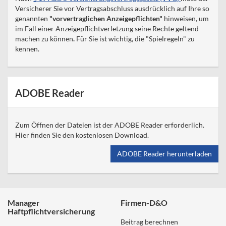
Versicherer Sie vor Vertragsabschluss ausdrücklich auf Ihre so
genannten
"vorvertraglichen Anzeigepflichten"
hinweisen, um
im Fall einer Anzeigepflichtverletzung seine Rechte geltend
machen zu können
.
Für Sie ist wichtig, die "Spielregeln" zu
kennen.
ADOBE Reader
Zum Öffnen der Dateien ist der ADOBE Reader erforderlich.
Hier finden Sie den kostenlosen Download.
ADOBE Reader herunterladen
Manager
Firmen-D&O
Haftpflichtversicherung
Beitrag berechnen