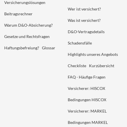
Versicherungslösungen
Wer ist versichert?
Beitragsrechner
Was ist versichert?
Warum D&O-Absicherung?
D&O-Vertragsdetails
Gesetze und Rechtsfragen
Schadensfälle
Haftungsbefreiung?
Glossar
Highlights unseres Angebots
Checkliste
Kurzübersicht
FAQ - Häufige Fragen
Versicherer: HISCOX
Bedingungen HISCOX
Versicherer: MARKEL
Bedingungen MARKEL