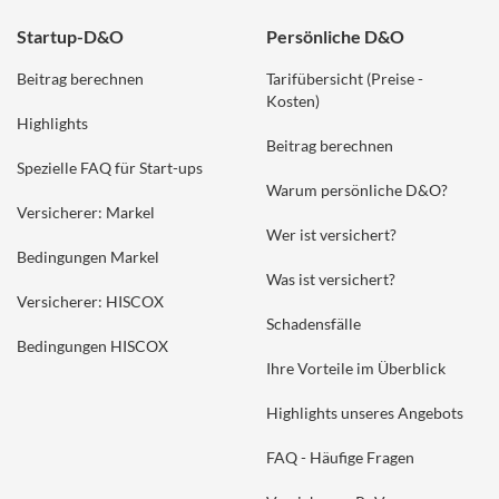
Startup-D&O
Persönliche D&O
Beitrag berechnen
Tarifübersicht (Preise -
Kosten)
Highlights
Beitrag berechnen
Spezielle FAQ für Start-ups
Warum persönliche D&O?
Versicherer: Markel
Wer ist versichert?
Bedingungen Markel
Was ist versichert?
Versicherer: HISCOX
Schadensfälle
Bedingungen HISCOX
Ihre Vorteile im Überblick
Highlights unseres Angebots
FAQ - Häufige Fragen