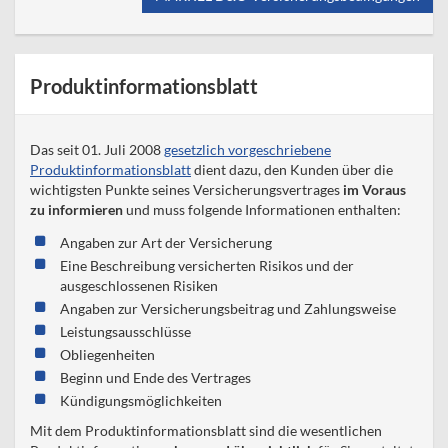
Produktinformationsblatt
Das seit 01. Juli 2008
gesetzlich vorgeschriebene
Produktinformationsblatt
dient dazu, den Kunden über die
wichtigsten Punkte seines Versicherungsvertrages
im Voraus
zu informieren
und muss folgende Informationen enthalten:
Angaben zur Art der Versicherung
Eine Beschreibung versicherten Risikos und der
ausgeschlossenen Risiken
Angaben zur Versicherungsbeitrag und Zahlungsweise
Leistungsausschlüsse
Obliegenheiten
Beginn und Ende des Vertrages
Kündigungsmöglichkeiten
Mit dem Produktinformationsblatt sind die wesentlichen