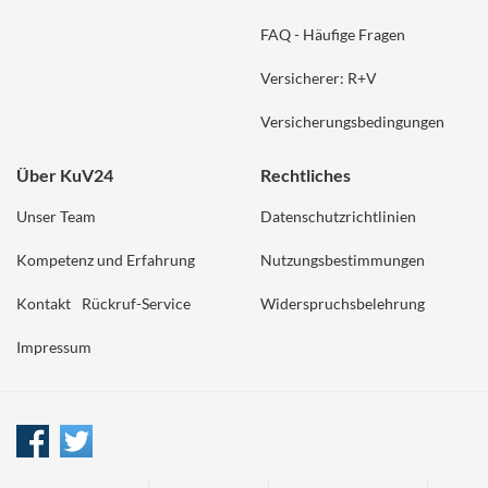
FAQ - Häufige Fragen
Versicherer: R+V
Versicherungsbedingungen
Über KuV24
Rechtliches
Unser Team
Datenschutzrichtlinien
Kompetenz und Erfahrung
Nutzungsbestimmungen
Kontakt
Rückruf-Service
Widerspruchsbelehrung
Impressum