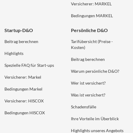
Versicherer: MARKEL
Bedingungen MARKEL
Startup-D&O
Persönliche D&O
Beitrag berechnen
Tarifübersicht (Preise -
Kosten)
Highlights
Beitrag berechnen
Spezielle FAQ für Start-ups
Warum persönliche D&O?
Versicherer: Markel
Wer ist versichert?
Bedingungen Markel
Was ist versichert?
Versicherer: HISCOX
Schadensfälle
Bedingungen HISCOX
Ihre Vorteile im Überblick
Highlights unseres Angebots