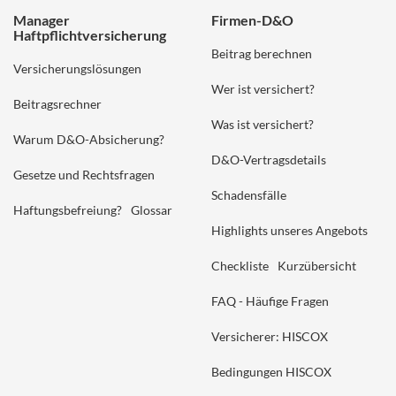
Manager
Firmen-D&O
Haftpflichtversicherung
Beitrag berechnen
Versicherungslösungen
Wer ist versichert?
Beitragsrechner
Was ist versichert?
Warum D&O-Absicherung?
D&O-Vertragsdetails
Gesetze und Rechtsfragen
Schadensfälle
Haftungsbefreiung?
Glossar
Highlights unseres Angebots
Checkliste
Kurzübersicht
FAQ - Häufige Fragen
Versicherer: HISCOX
Bedingungen HISCOX