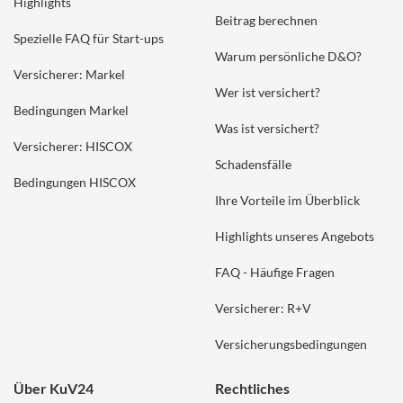
Highlights
Beitrag berechnen
Spezielle FAQ für Start-ups
Warum persönliche D&O?
Versicherer: Markel
Wer ist versichert?
Bedingungen Markel
Was ist versichert?
Versicherer: HISCOX
Schadensfälle
Bedingungen HISCOX
Ihre Vorteile im Überblick
Highlights unseres Angebots
FAQ - Häufige Fragen
Versicherer: R+V
Versicherungsbedingungen
Über KuV24
Rechtliches