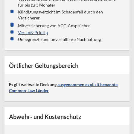
für bis zu 3 Monate)
Kündigungsverzicht im Schadenfall durch den
Versicherer
Mitversicherung von AGG-Ansprüchen
Verstoß-Prinzip
Unbegrenzte und unverfallbare Nachhaftung
Örtlicher Geltungsbereich
Es gilt weltweite Deckung
ausgenommen explizit benannte
Common-Law Länder
Abwehr- und Kostenschutz