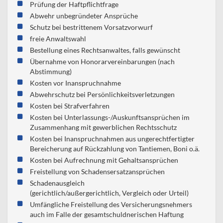
Prüfung der Haftpflichtfrage
Abwehr unbegründeter Ansprüche
Schutz bei bestrittenem Vorsatzvorwurf
freie Anwaltswahl
Bestellung eines Rechtsanwaltes, falls gewünscht
Übernahme von Honorarvereinbarungen (nach
Abstimmung)
Kosten vor Inanspruchnahme
Abwehrschutz bei Persönlichkeitsverletzungen
Kosten bei Strafverfahren
Kosten bei Unterlassungs-/Auskunftsansprüchen im
Zusammenhang mit gewerblichen Rechtsschutz
Kosten bei Inanspruchnahmen aus ungerechtfertigter
Bereicherung auf Rückzahlung von Tantiemen, Boni o.ä.
Kosten bei Aufrechnung mit Gehaltsansprüchen
Freistellung von Schadensersatzansprüchen
Schadenausgleich
(gerichtlich/außergerichtlich, Vergleich oder Urteil)
Umfängliche Freistellung des Versicherungsnehmers
auch im Falle der gesamtschuldnerischen Haftung