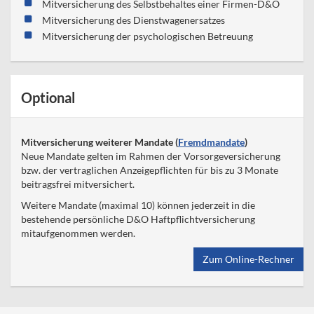
Mitversicherung des Selbstbehaltes einer Firmen-D&O
Mitversicherung des Dienstwagenersatzes
Mitversicherung der psychologischen Betreuung
Optional
Mitversicherung weiterer Mandate (
Fremdmandate
)
Neue Mandate gelten im Rahmen der Vorsorgeversicherung
bzw. der vertraglichen Anzeigepflichten für bis zu 3 Monate
beitragsfrei mitversichert.
Weitere Mandate (maximal 10) können jederzeit in die
bestehende persönliche D&O Haftpflichtversicherung
mitaufgenommen werden.
Zum Online-Rechner