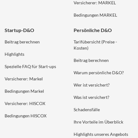
Versicherer: MARKEL
Bedingungen MARKEL
Startup-D&O
Persönliche D&O
Beitrag berechnen
Tarifübersicht (Preise -
Kosten)
Highlights
Beitrag berechnen
Spezielle FAQ für Start-ups
Warum persönliche D&O?
Versicherer: Markel
Wer ist versichert?
Bedingungen Markel
Was ist versichert?
Versicherer: HISCOX
Schadensfälle
Bedingungen HISCOX
Ihre Vorteile im Überblick
Highlights unseres Angebots