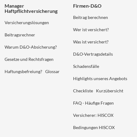
Manager
Firmen-D&O
Haftpflichtversicherung
Beitrag berechnen
Versicherungslösungen
Wer ist versichert?
Beitragsrechner
Was ist versichert?
Warum D&O-Absicherung?
D&O-Vertragsdetails
Gesetze und Rechtsfragen
Schadensfälle
Haftungsbefreiung?
Glossar
Highlights unseres Angebots
Checkliste
Kurzübersicht
FAQ - Häufige Fragen
Versicherer: HISCOX
Bedingungen HISCOX