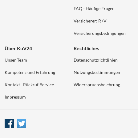
FAQ - Häufige Fragen
Versicherer: R+V
Versicherungsbedingungen
Über KuV24
Rechtliches
Unser Team
Datenschutzrichtlinien
Kompetenz und Erfahrung
Nutzungsbestimmungen
Kontakt
Rückruf-Service
Widerspruchsbelehrung
Impressum