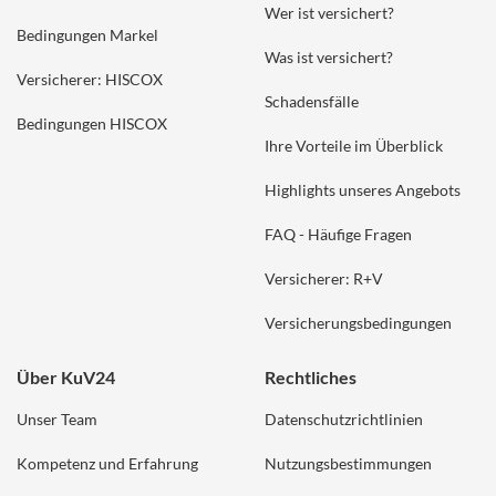
Wer ist versichert?
Bedingungen Markel
Was ist versichert?
Versicherer: HISCOX
Schadensfälle
Bedingungen HISCOX
Ihre Vorteile im Überblick
Highlights unseres Angebots
FAQ - Häufige Fragen
Versicherer: R+V
Versicherungsbedingungen
Über KuV24
Rechtliches
Unser Team
Datenschutzrichtlinien
Kompetenz und Erfahrung
Nutzungsbestimmungen