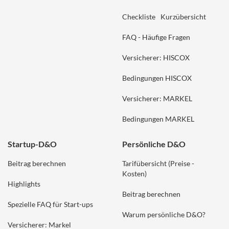
Checkliste
Kurzübersicht
FAQ - Häufige Fragen
Versicherer: HISCOX
Bedingungen HISCOX
Versicherer: MARKEL
Bedingungen MARKEL
Startup-D&O
Persönliche D&O
Beitrag berechnen
Tarifübersicht (Preise -
Kosten)
Highlights
Beitrag berechnen
Spezielle FAQ für Start-ups
Warum persönliche D&O?
Versicherer: Markel