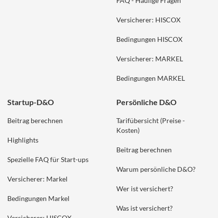
FAQ - Häufige Fragen
Versicherer: HISCOX
Bedingungen HISCOX
Versicherer: MARKEL
Bedingungen MARKEL
Startup-D&O
Persönliche D&O
Beitrag berechnen
Tarifübersicht (Preise -
Kosten)
Highlights
Beitrag berechnen
Spezielle FAQ für Start-ups
Warum persönliche D&O?
Versicherer: Markel
Wer ist versichert?
Bedingungen Markel
Was ist versichert?
Versicherer: HISCOX