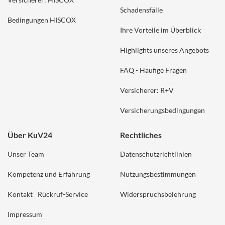
Schadensfälle
Bedingungen HISCOX
Ihre Vorteile im Überblick
Highlights unseres Angebots
FAQ - Häufige Fragen
Versicherer: R+V
Versicherungsbedingungen
Über KuV24
Rechtliches
Unser Team
Datenschutzrichtlinien
Kompetenz und Erfahrung
Nutzungsbestimmungen
Kontakt
Rückruf-Service
Widerspruchsbelehrung
Impressum