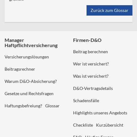
Zurück zum Glossar
Manager
Firmen-D&O
Haftpflichtversicherung
Beitrag berechnen
Versicherungslösungen
Wer ist versichert?
Beitragsrechner
Was ist versichert?
Warum D&O-Absicherung?
D&O-Vertragsdetails
Gesetze und Rechtsfragen
Schadensfälle
Haftungsbefreiung?
Glossar
Highlights unseres Angebots
Checkliste
Kurzübersicht