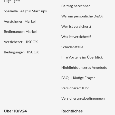
Highlights
Beitrag berechnen
Spezielle FAQ für Start-ups
Warum persönliche D&O?
Versicherer: Markel
Wer ist versichert?
Bedingungen Markel
Was ist versichert?
Versicherer: HISCOX
Schadensfälle
Bedingungen HISCOX
Ihre Vorteile im Überblick
Highlights unseres Angebots
FAQ - Häufige Fragen
Versicherer: R+V
Versicherungsbedingungen
Über KuV24
Rechtliches