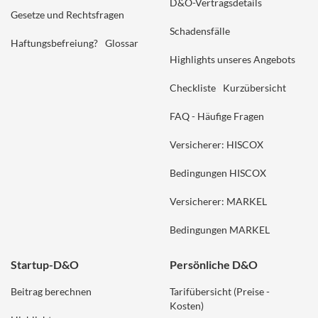
D&O-Vertragsdetails
Gesetze und Rechtsfragen
Schadensfälle
Haftungsbefreiung?
Glossar
Highlights unseres Angebots
Checkliste
Kurzübersicht
FAQ - Häufige Fragen
Versicherer: HISCOX
Bedingungen HISCOX
Versicherer: MARKEL
Bedingungen MARKEL
Startup-D&O
Persönliche D&O
Beitrag berechnen
Tarifübersicht (Preise -
Kosten)