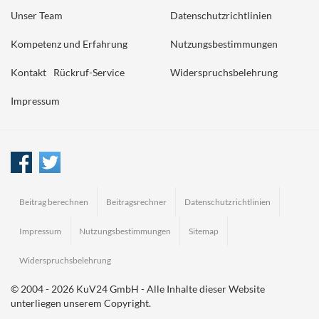
Unser Team
Datenschutzrichtlinien
Kompetenz und Erfahrung
Nutzungsbestimmungen
Kontakt
Rückruf-Service
Widerspruchsbelehrung
Impressum
Beitrag berechnen
Beitragsrechner
Datenschutzrichtlinien
Impressum
Nutzungsbestimmungen
Sitemap
Widerspruchsbelehrung
© 2004 - 2026 KuV24 GmbH - Alle Inhalte dieser Website
unterliegen unserem Copyright.