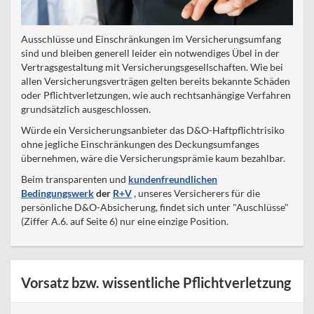
Ausschlüsse und Einschränkungen im Versicherungsumfang
sind und bleiben generell leider ein notwendiges Übel in der
Vertragsgestaltung mit Versicherungsgesellschaften. Wie bei
allen Versicherungsverträgen gelten bereits bekannte Schäden
oder Pflichtverletzungen, wie auch rechtsanhängige Verfahren
grundsätzlich ausgeschlossen.
Würde ein Versicherungsanbieter das D&O-Haftpflichtrisiko
ohne jegliche Einschränkungen des Deckungsumfanges
übernehmen, wäre die Versicherungsprämie kaum bezahlbar.
Beim transparenten und
kundenfreundlichen
Bedingungswerk
der
R+V
, unseres Versicherers für die
persönliche D&O-Absicherung, findet sich unter "Auschlüsse"
(Ziffer A.6. auf Seite 6) nur eine einzige Position.
Vorsatz bzw. wissentliche Pflichtverletzung