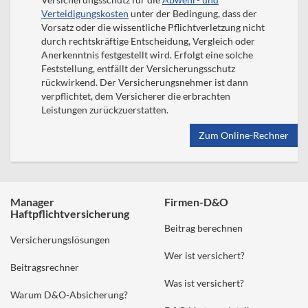
Verteidigungskosten
unter der Bedingung, dass der
Vorsatz oder die wissentliche Pflichtverletzung nicht
durch rechtskräftige Entscheidung, Vergleich oder
Anerkenntnis festgestellt wird. Erfolgt eine solche
Feststellung, entfällt der Versicherungsschutz
rückwirkend. Der Versicherungsnehmer ist dann
verpflichtet, dem Versicherer die erbrachten
Leistungen zurückzuerstatten.
Zum Online-Rechner
Manager
Firmen-D&O
Haftpflichtversicherung
Beitrag berechnen
Versicherungslösungen
Wer ist versichert?
Beitragsrechner
Was ist versichert?
Warum D&O-Absicherung?