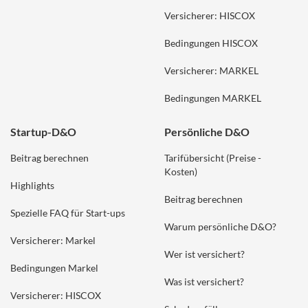
Versicherer: HISCOX
Bedingungen HISCOX
Versicherer: MARKEL
Bedingungen MARKEL
Startup-D&O
Persönliche D&O
Beitrag berechnen
Tarifübersicht (Preise -
Kosten)
Highlights
Beitrag berechnen
Spezielle FAQ für Start-ups
Warum persönliche D&O?
Versicherer: Markel
Wer ist versichert?
Bedingungen Markel
Was ist versichert?
Versicherer: HISCOX