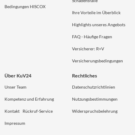
Schadensfälle
Bedingungen HISCOX
Ihre Vorteile im Überblick
Highlights unseres Angebots
FAQ - Häufige Fragen
Versicherer: R+V
Versicherungsbedingungen
Über KuV24
Rechtliches
Unser Team
Datenschutzrichtlinien
Kompetenz und Erfahrung
Nutzungsbestimmungen
Kontakt
Rückruf-Service
Widerspruchsbelehrung
Impressum