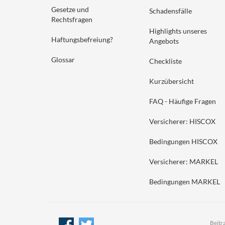
Gesetze und
Schadensfälle
Rechtsfragen
Highlights unseres
Haftungsbefreiung?
Angebots
Glossar
Checkliste
Kurzübersicht
FAQ - Häufige Fragen
Versicherer: HISCOX
Bedingungen HISCOX
Versicherer: MARKEL
Bedingungen MARKEL
Beitr