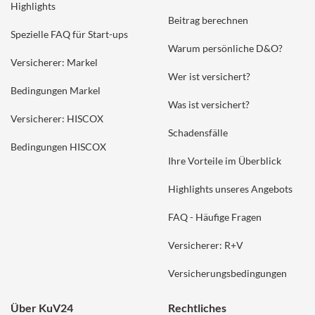
Highlights
Beitrag berechnen
Spezielle FAQ für Start-ups
Warum persönliche D&O?
Versicherer: Markel
Wer ist versichert?
Bedingungen Markel
Was ist versichert?
Versicherer: HISCOX
Schadensfälle
Bedingungen HISCOX
Ihre Vorteile im Überblick
Highlights unseres Angebots
FAQ - Häufige Fragen
Versicherer: R+V
Versicherungsbedingungen
Über KuV24
Rechtliches