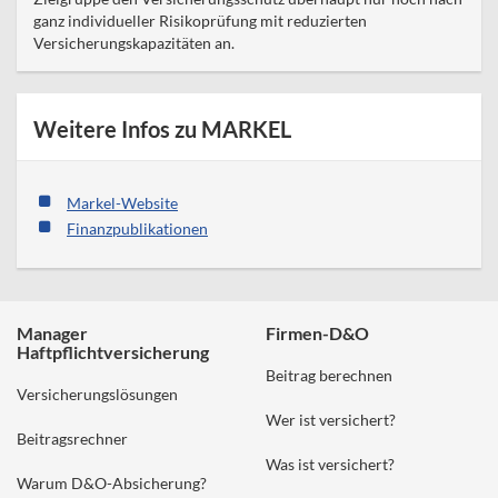
ganz individueller Risikoprüfung mit reduzierten
Versicherungskapazitäten an.
Weitere Infos zu MARKEL
Markel-Website
Finanzpublikationen
Manager
Firmen-D&O
Haftpflichtversicherung
Beitrag berechnen
Versicherungslösungen
Wer ist versichert?
Beitragsrechner
Was ist versichert?
Warum D&O-Absicherung?