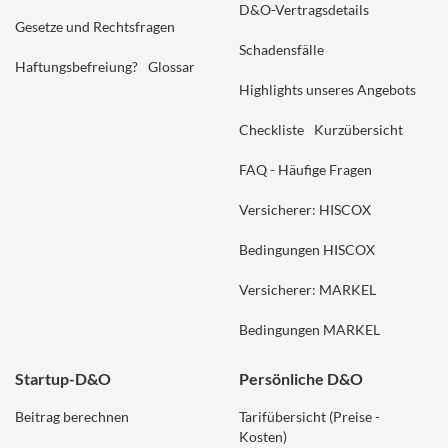
D&O-Vertragsdetails
Gesetze und Rechtsfragen
Schadensfälle
Haftungsbefreiung?
Glossar
Highlights unseres Angebots
Checkliste
Kurzübersicht
FAQ - Häufige Fragen
Versicherer: HISCOX
Bedingungen HISCOX
Versicherer: MARKEL
Bedingungen MARKEL
Startup-D&O
Persönliche D&O
Beitrag berechnen
Tarifübersicht (Preise -
Kosten)