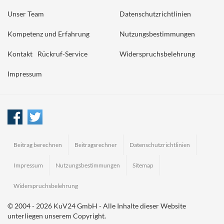
Unser Team
Datenschutzrichtlinien
Kompetenz und Erfahrung
Nutzungsbestimmungen
Kontakt
Rückruf-Service
Widerspruchsbelehrung
Impressum
Beitrag berechnen
Beitragsrechner
Datenschutzrichtlinien
Impressum
Nutzungsbestimmungen
Sitemap
Widerspruchsbelehrung
© 2004 - 2026 KuV24 GmbH - Alle Inhalte dieser Website
unterliegen unserem Copyright.