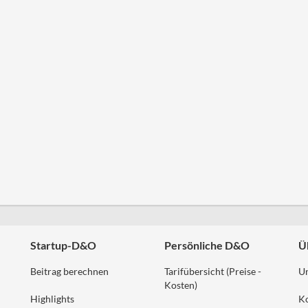
Startup-D&O
Persönliche D&O
Ü
Beitrag berechnen
Tarifübersicht (Preise -
U
Kosten)
Highlights
K