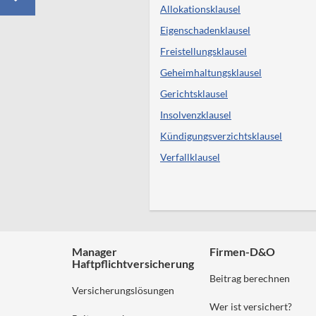
Allokationsklausel
Eigenschadenklausel
Freistellungsklausel
Geheimhaltungsklausel
Gerichtsklausel
Insolvenzklausel
Kündigungsverzichtsklausel
Verfallklausel
Manager
Firmen-D&O
Haftpflichtversicherung
Beitrag berechnen
Versicherungslösungen
Wer ist versichert?